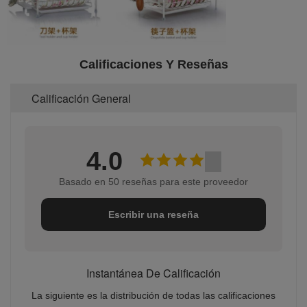
Calificaciones Y Reseñas
Calificación General
4.0
Basado en 50 reseñas para este proveedor
Escribir una reseña
Instantánea De Calificación
La siguiente es la distribución de todas las calificaciones