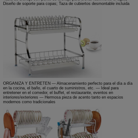
Diseño de soporte para copas; Taza de cubiertos desmontable incluida
ORGANIZA Y ENTRETEN — Almacenamiento perfecto para el día a día
en la cocina, el baño, el cuarto de suministros, etc. — Ideal para
entretener en el comedor, el buffet, el restaurante, eventos en
interiores/exteriores — Hermosa pieza de acento tanto en espacios
modernos como tradicionales