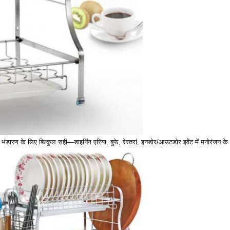
 भंडारण के लिए बिल्कुल सही—डाइनिंग एरिया, बुफे, रेस्तरां, इनडोर/आउटडोर इवेंट में मनोरंजन के