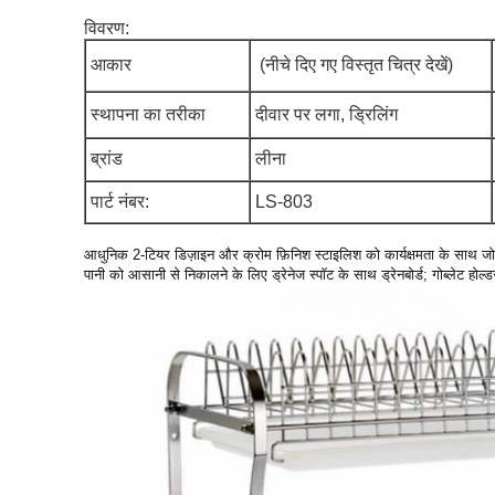
विवरण:
आकार
(नीचे दिए गए विस्तृत चित्र देखें)
स्थापना का तरीका
दीवार पर लगा, ड्रिलिंग
ब्रांड
लीना
पार्ट नंबर:
LS-803
आधुनिक 2-टियर डिज़ाइन और क्रोम फ़िनिश स्टाइलिश को कार्यक्षमता के साथ जो
पानी को आसानी से निकालने के लिए ड्रेनेज स्पॉट के साथ ड्रेनबोर्ड; गोब्लेट ह