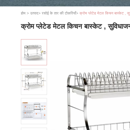
होम
>
उत्पाद
>
रसोई के तार की टोकरियाँ
>
क्रोम प्लेटेड मेटल किचन बास्केट , 
क्रोम प्लेटेड मेटल किचन बास्केट , सुविधा