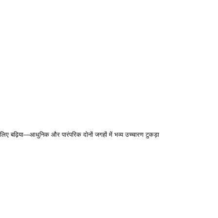
 लिए बढ़िया—आधुनिक और पारंपरिक दोनों जगहों में भव्य उच्चारण टुकड़ा