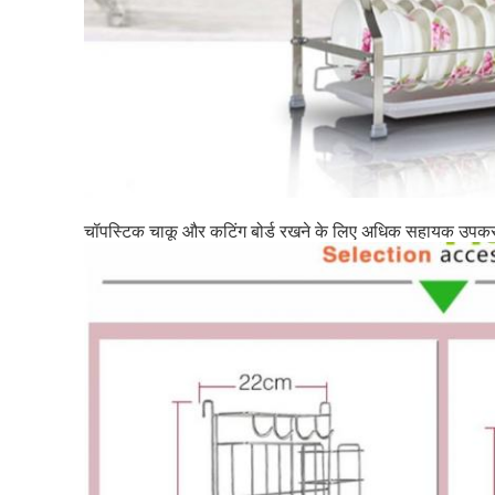
चॉपस्टिक चाकू और कटिंग बोर्ड रखने के लिए अधिक सहायक उप