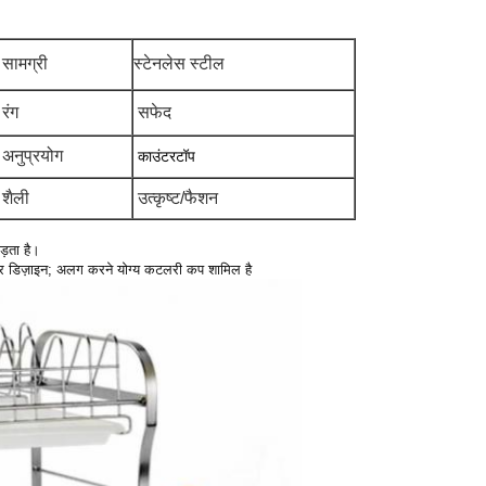
सामग्री
स्टेनलेस स्टील
रंग
सफेद
अनुप्रयोग
काउंटरटॉप
शैली
उत्कृष्ट/फैशन
ड़ता है।
ोल्डर डिज़ाइन; अलग करने योग्य कटलरी कप शामिल है