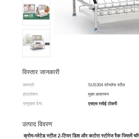
विस्तार जानकारी
सामग्री:
SUS304 स्टेनलेस स्टील
इंस्टालेशन:
मुक्त आवागमन
प्रमुखता देना:
एसएस रसोई टोकरी
उत्पाद विवरण
क्रोम-प्लेटेड स्टील 2-टियर डिश और कटोरा स्टोरेज रैक जिसमें चॉप