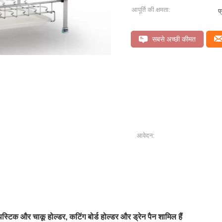
आपूर्ति की क्षमता:
प
सबसे अच्छी कीमत
आवेदन:
स्टिक और चाकू होल्डर, कटिंग बोर्ड होल्डर और ड्रेन पैन शामिल हैं