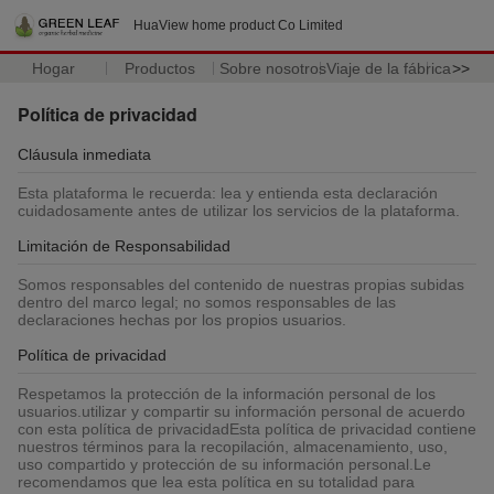
HuaView home product Co Limited
Hogar
Productos
Sobre nosotros
Viaje de la fábrica
>>
Política de privacidad
Cláusula inmediata
Esta plataforma le recuerda: lea y entienda esta declaración
cuidadosamente antes de utilizar los servicios de la plataforma.
Limitación de Responsabilidad
Somos responsables del contenido de nuestras propias subidas
dentro del marco legal; no somos responsables de las
declaraciones hechas por los propios usuarios.
Política de privacidad
Respetamos la protección de la información personal de los
usuarios.utilizar y compartir su información personal de acuerdo
con esta política de privacidadEsta política de privacidad contiene
nuestros términos para la recopilación, almacenamiento, uso,
uso compartido y protección de su información personal.Le
recomendamos que lea esta política en su totalidad para