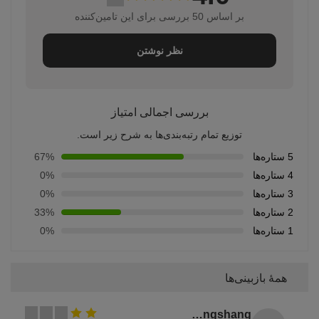
بر اساس 50 بررسی برای این تامین‌کننده
نظر نوشتن
بررسی اجمالی امتیاز
توزیع تمام رتبه‌بندی‌ها به شرح زیر است.
5 ستاره‌ها
67%
4 ستاره‌ها
0%
3 ستاره‌ها
0%
2 ستاره‌ها
33%
1 ستاره‌ها
0%
همهٔ بازبینی‌ها
Songshang