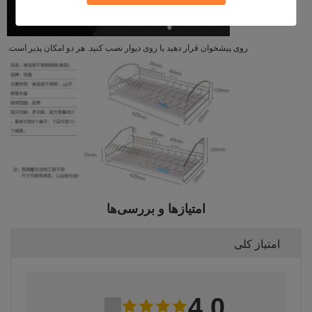
روی پیشخوان قرار دهید یا روی دیوار نصب کنید. هر دو امکان پذیر است.
امتیازها و بررسی‌ها
امتیاز کلی
4.0