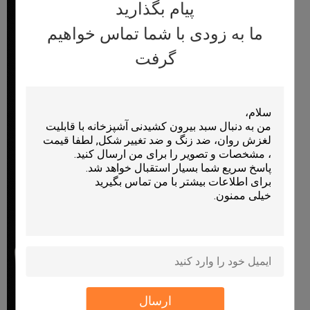
پیام بگذارید
ما به زودی با شما تماس خواهیم
گرفت
ارسال