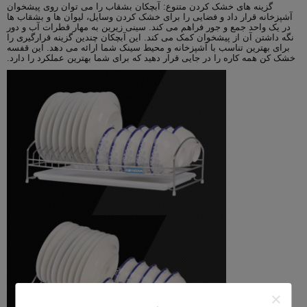
گزینه های خشک کردن متنوع: آبچکان بشقاب را می توان روی پیشخوان
آشپزخانه قرار داد و فضایی را برای خشک کردن وسایل، لیوان ها و بشقاب ها
در یک واحد جمع و جور فراهم می کند. سینی زیرین به مهار قطرات آب و دور
نگه داشتن آن از پیشخوان کمک می کند. این آبچکان چندین گزینه قرارگیری را
برای بهترین تناسب با آشپزخانه و محیط سینک شما ارائه می دهد. این قفسه
خشک کن همه کاره را در جایی قرار دهید که برای شما بهترین عملکرد را دارد.