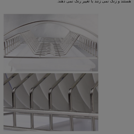
هستند و زنگ نمی زنند یا تغییر رنگ نمی دهند.