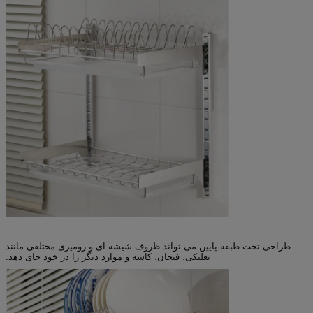
طراحی تخت طبقه پایین می تواند ظروف شیشه ای و رومیزی مختلفی مانند
نعلبکی، فنجان، کاسه و موارد دیگر را در خود جای دهد.