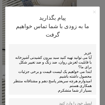
پیام بگذارید
ما به زودی با شما تماس خواهیم
گرفت
می تواند لایه را آزادانه بالا تنظیم کند.