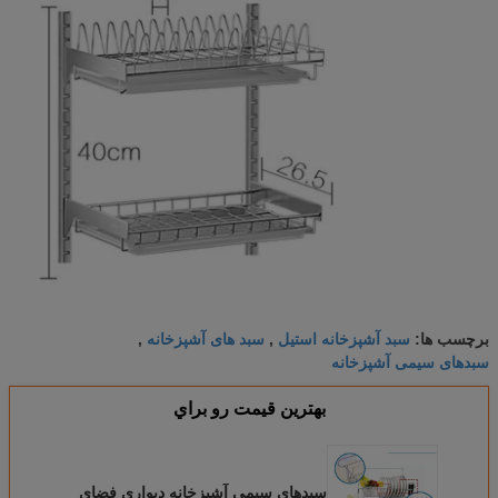
سبد آشپزخانه استیل
سبد های آشپزخانه
برچسب ها:
,
,
سبدهای سیمی آشپزخانه
بهترين قيمت رو براي
سبدهای سیمی آشپزخانه دیواری فضای