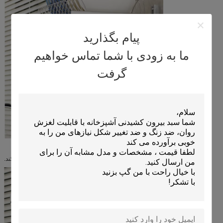
پیام بگذارید
ما به زودی با شما تماس خواهیم
گرفت
می تواند ارتفاع طبقه را آزادانه تنظیم کند.