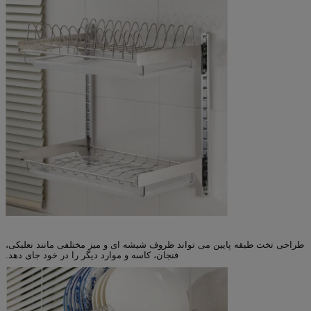
طراحی تخت طبقه پایین می تواند ظروف شیشه ای و میز مختلفی مانند نعلبکی،
فنجان، کاسه و موارد دیگر را در خود جای دهد.