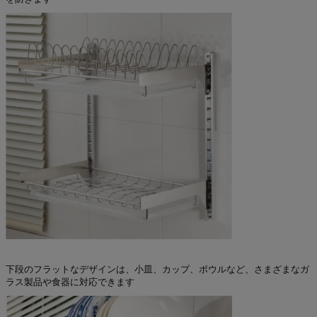
下段のフラットなデザインは、小皿、カップ、ボウルなど、さまざまなガ
ラス製品や食器に対応できます