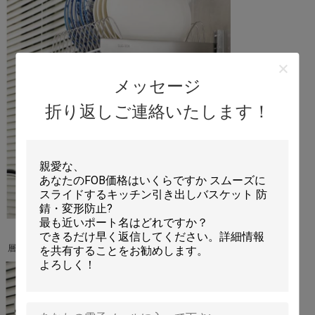
メッセージ
折り返しご連絡いたします！
層の高さを自由に設定できます。