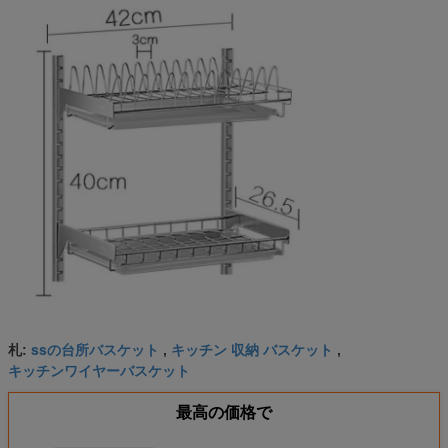
ssの台所バスケット
キッチン 収納 バスケット
札:
,
,
キッチンワイヤーバスケット
最高の価格で