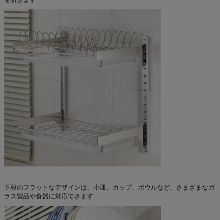
下段のフラットなデザインは、小皿、カップ、ボウルなど、さまざまなガ
ラス製品や食器に対応できます