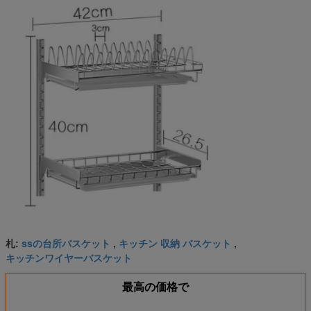
ssの台所バスケット
キッチン 収納 バスケット
札:
,
,
キッチンワイヤーバスケット
最高の価格で