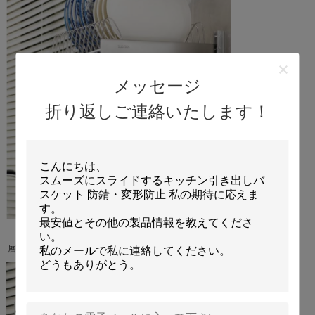
メッセージ
折り返しご連絡いたします！
層の高さを自由に設定できます。