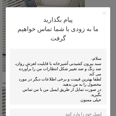
پیام بگذارید
ما به زودی با شما تماس خواهیم
گرفت
می تواند لایه را آزادانه بالا تنظیم کند.