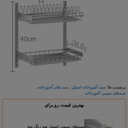
سبد آشپزخانه استیل
سبد های آشپزخانه
برچسب ها:
,
,
سبدهای سیمی آشپزخانه
بهترين قيمت رو براي
سبدهای سیمی استیل ضد زنگ چند