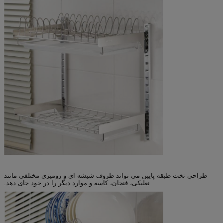
طراحی تخت طبقه پایین می تواند ظروف شیشه ای و رومیزی مختلفی مانند
نعلبکی، فنجان، کاسه و موارد دیگر را در خود جای دهد.