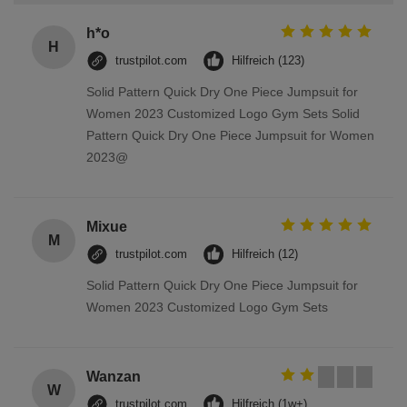
h*o
H
trustpilot.com
Hilfreich (123)
Solid Pattern Quick Dry One Piece Jumpsuit for
Women 2023 Customized Logo Gym Sets Solid
Pattern Quick Dry One Piece Jumpsuit for Women
2023@
Mixue
M
trustpilot.com
Hilfreich (12)
Solid Pattern Quick Dry One Piece Jumpsuit for
Women 2023 Customized Logo Gym Sets
Wanzan
W
trustpilot.com
Hilfreich (1w+)