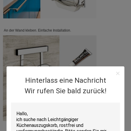
An der Wand kleben. Einfache Installation.
Hinterlass eine Nachricht
Wir rufen Sie bald zurück!