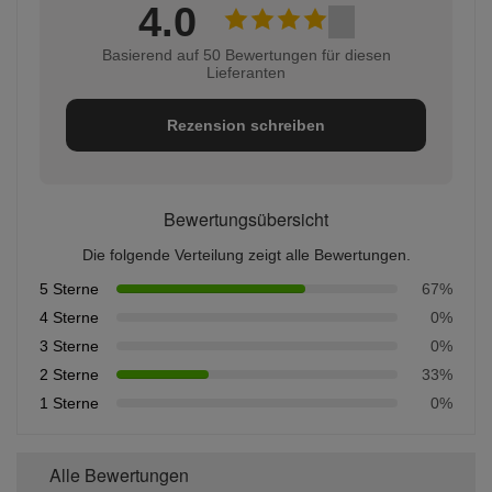
4.0
Basierend auf 50 Bewertungen für diesen
Lieferanten
Rezension schreiben
Bewertungsübersicht
Die folgende Verteilung zeigt alle Bewertungen.
5 Sterne
67%
4 Sterne
0%
3 Sterne
0%
2 Sterne
33%
1 Sterne
0%
Alle Bewertungen