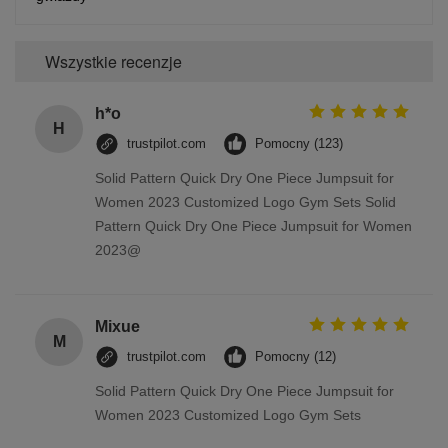
Wszystkie recenzje
h*o
H
trustpilot.com
Pomocny (123)
Solid Pattern Quick Dry One Piece Jumpsuit for
Women 2023 Customized Logo Gym Sets Solid
Pattern Quick Dry One Piece Jumpsuit for Women
2023@
Mixue
M
trustpilot.com
Pomocny (12)
Solid Pattern Quick Dry One Piece Jumpsuit for
Women 2023 Customized Logo Gym Sets