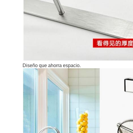
Diseño que ahorra espacio.