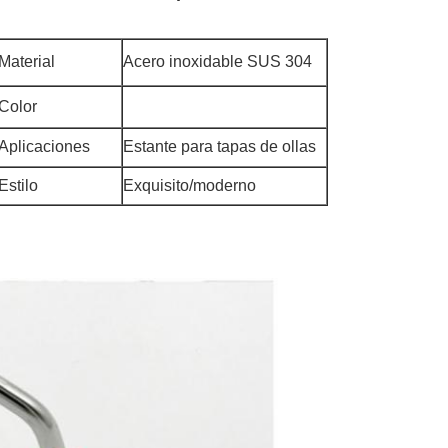
Material
Acero inoxidable SUS 304
Color
Aplicaciones
Estante para tapas de ollas
Estilo
Exquisito/moderno