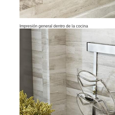
Impresión general dentro de la cocina