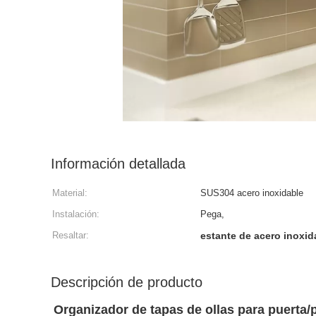
Información detallada
Material:
SUS304 acero inoxidable
Instalación:
Pega,
Resaltar:
estante de acero inoxid
Descripción de producto
Organizador de tapas de ollas para puert