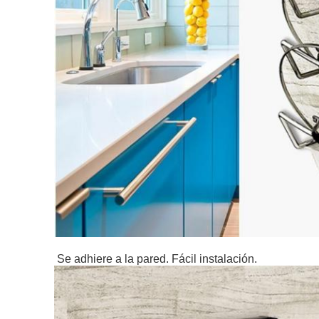
Se adhiere a la pared. Fácil instalación.