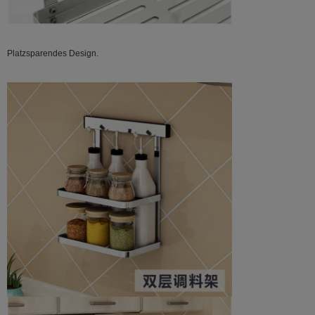
Platzsparendes Design.