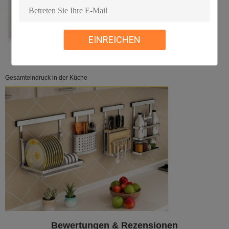
EINREICHEN
Gesamteindruck in der Küche
Bewertungen & Rezensionen