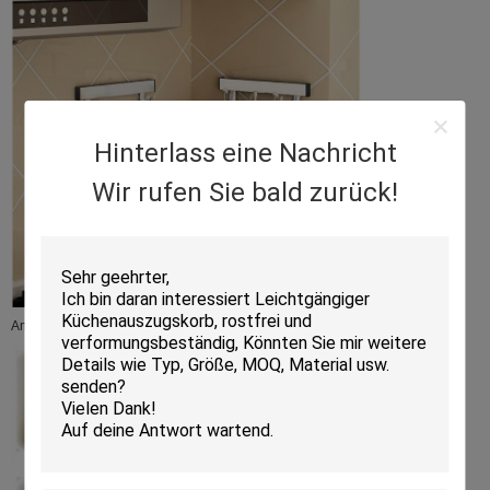
Hinterlass eine Nachricht
Wir rufen Sie bald zurück!
An der Wand kleben. Einfache Installation.