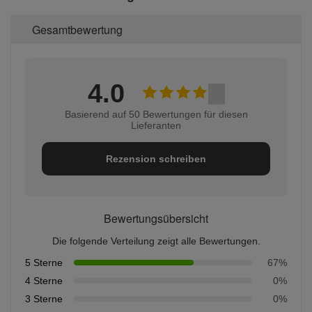
Gesamtbewertung
4.0
Basierend auf 50 Bewertungen für diesen
Lieferanten
Rezension schreiben
Bewertungsübersicht
Die folgende Verteilung zeigt alle Bewertungen.
5 Sterne
67%
4 Sterne
0%
3 Sterne
0%