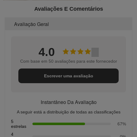
Avaliações E Comentários
Avaliação Geral
4.0
Com base em 50 avaliações para este fornecedor
Escrever uma avaliação
Instantâneo Da Avaliação
A seguir está a distribuição de todas as classificações
5
67%
estrelas
4
0%