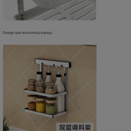
Design que economiza espaço.