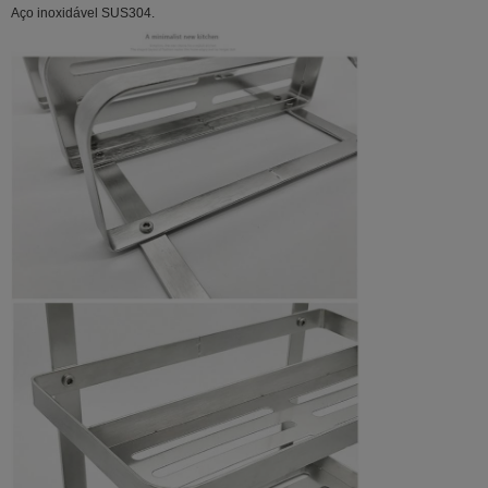
Aço inoxidável SUS304.