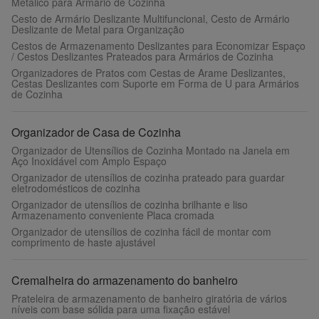
Metálico para Armário de Cozinha
Cesto de Armário Deslizante Multifuncional, Cesto de Armário
Deslizante de Metal para Organização
Cestos de Armazenamento Deslizantes para Economizar Espaço
/ Cestos Deslizantes Prateados para Armários de Cozinha
Organizadores de Pratos com Cestas de Arame Deslizantes,
Cestas Deslizantes com Suporte em Forma de U para Armários
de Cozinha
Organizador de Casa de Cozinha
Organizador de Utensílios de Cozinha Montado na Janela em
Aço Inoxidável com Amplo Espaço
Organizador de utensílios de cozinha prateado para guardar
eletrodomésticos de cozinha
Organizador de utensílios de cozinha brilhante e liso
Armazenamento conveniente Placa cromada
Organizador de utensílios de cozinha fácil de montar com
comprimento de haste ajustável
Cremalheira do armazenamento do banheiro
Prateleira de armazenamento de banheiro giratória de vários
níveis com base sólida para uma fixação estável