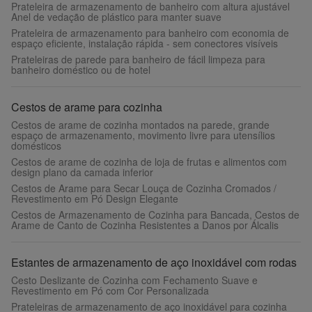
Prateleira de armazenamento de banheiro com altura ajustável
Anel de vedação de plástico para manter suave
Prateleira de armazenamento para banheiro com economia de
espaço eficiente, instalação rápida - sem conectores visíveis
Prateleiras de parede para banheiro de fácil limpeza para
banheiro doméstico ou de hotel
Cestos de arame para cozinha
Cestos de arame de cozinha montados na parede, grande
espaço de armazenamento, movimento livre para utensílios
domésticos
Cestos de arame de cozinha de loja de frutas e alimentos com
design plano da camada inferior
Cestos de Arame para Secar Louça de Cozinha Cromados /
Revestimento em Pó Design Elegante
Cestos de Armazenamento de Cozinha para Bancada, Cestos de
Arame de Canto de Cozinha Resistentes a Danos por Álcalis
Estantes de armazenamento de aço inoxidável com rodas
Cesto Deslizante de Cozinha com Fechamento Suave e
Revestimento em Pó com Cor Personalizada
Prateleiras de armazenamento de aço inoxidável para cozinha