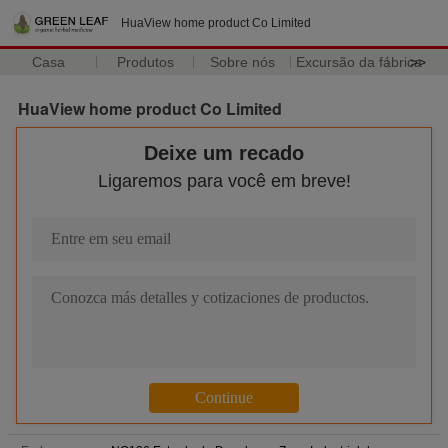
HuaView home product Co Limited
Casa
Produtos
Sobre nós
Excursão da fábrica
>>
HuaView home product Co Limited
Deixe um recado
Ligaremos para você em breve!