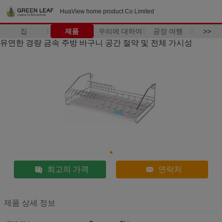
HuaView home product Co Limited
집
제품
우리에 대하여
공장 여행
>>
유연한 경량 금속 주방 바구니 공간 절약 및 전체 가시성
최고의 가격
연락처
제품 상세 정보