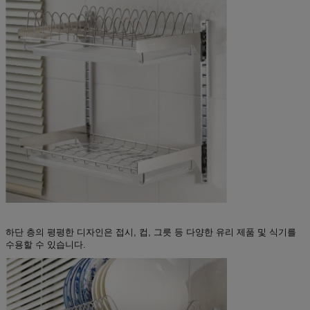
하단 층의 평평한 디자인은 접시, 컵, 그릇 등 다양한 유리 제품 및 식기를
수용할 수 있습니다.