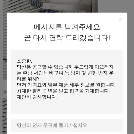
메시지를 남겨주세요
곧 다시 연락 드리겠습니다!
층 높이를 자유롭게 설정할 수 있습니다.