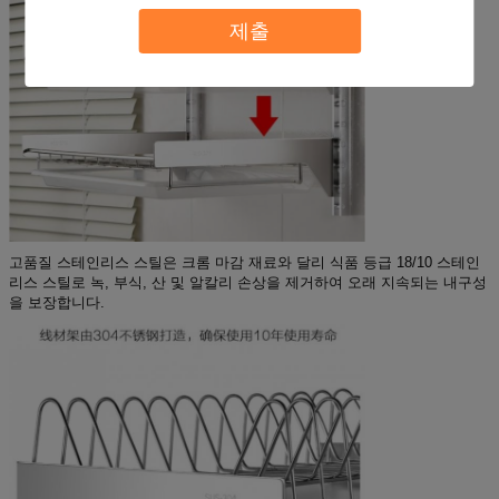
제출
고품질 스테인리스 스틸은 크롬 마감 재료와 달리 식품 등급 18/10 스테인
리스 스틸로 녹, 부식, 산 및 알칼리 손상을 제거하여 오래 지속되는 내구성
을 보장합니다.