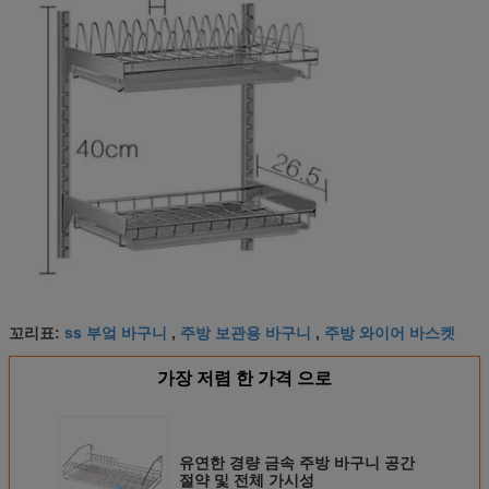
ss 부엌 바구니
주방 보관용 바구니
주방 와이어 바스켓
꼬리표:
,
,
가장 저렴 한 가격 으로
유연한 경량 금속 주방 바구니 공간
절약 및 전체 가시성