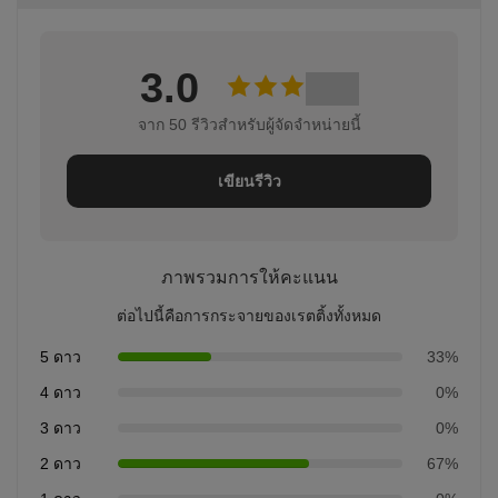
3.0
จาก 50 รีวิวสําหรับผู้จัดจําหน่ายนี้
เขียนรีวิว
ภาพรวมการให้คะแนน
ต่อไปนี้คือการกระจายของเรตติ้งทั้งหมด
5 ดาว
33%
4 ดาว
0%
3 ดาว
0%
2 ดาว
67%