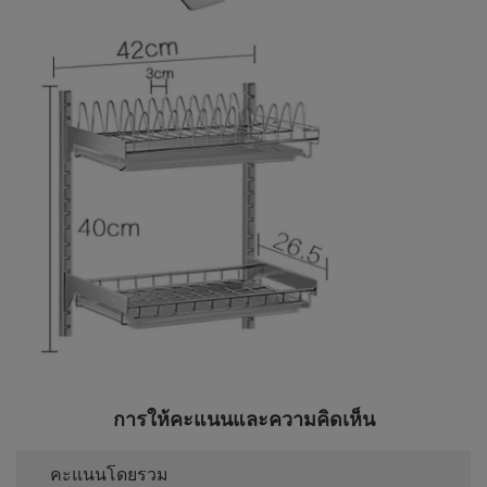
การให้คะแนนและความคิดเห็น
คะแนนโดยรวม