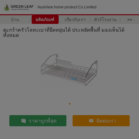
HuaView home product Co Limited
บ้าน
ผลิตภัณฑ์
เกี่ยวกับเรา
ทัวร์โรงงาน
>>
ตะกร้าครัวโลหะเบาที่ยืดหยุ่นได้ ประหยัดพื้นที่ มองเห็นได้
ทั้งหมด
ราคาถูกที่สุด
ติดต่อเรา