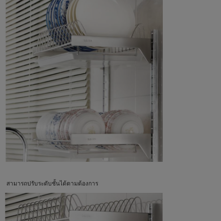
สามารถปรับระดับชั้นได้ตามต้องการ