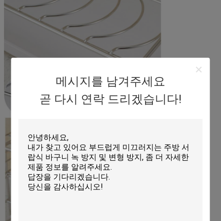
메시지를 남겨주세요
곧 다시 연락 드리겠습니다!