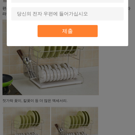
편리함: 모든 구성 부품이 포함되어 있으며, 번거로움 없는 조립을 위해 따
라하기 쉬운 사용 설명서와 함께 쉽게 조립할 수 있습니다.
제출
젓가락 꽂이, 칼꽂이 등 더 많은 액세서리.