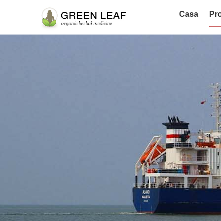
Casa
Pro