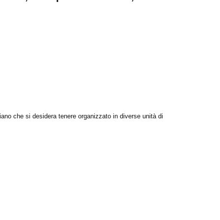
idiano che si desidera tenere organizzato in diverse unità di