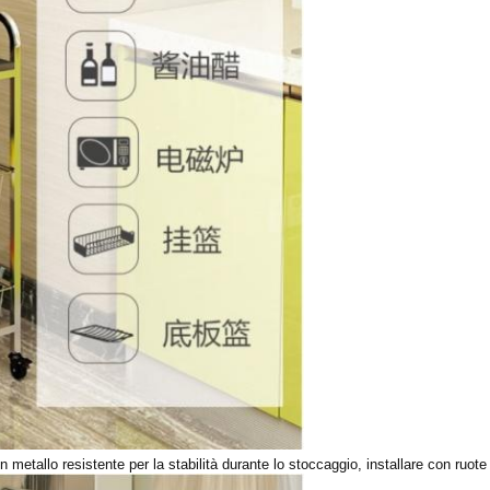
n metallo resistente per la stabilità durante lo stoccaggio, installare con ruo