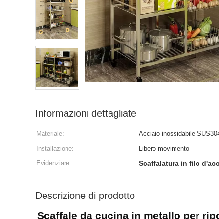
Informazioni dettagliate
Materiale:
Acciaio inossidabile SUS30
Installazione:
Libero movimento
Evidenziare:
Scaffalatura in filo d'ac
Descrizione di prodotto
Scaffale da cucina in metallo per ripo