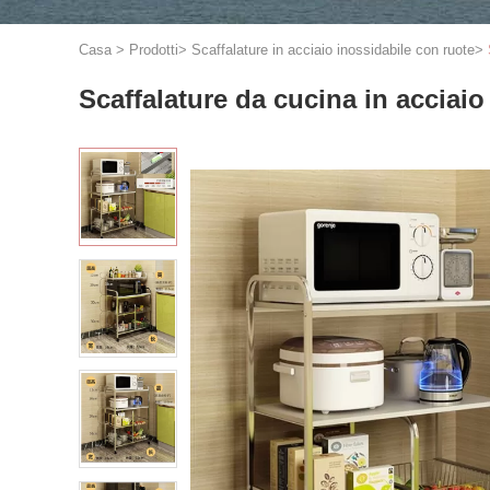
Casa
>
Prodotti
>
Scaffalature in acciaio inossidabile con ruote
>
Scaffalature da cucina in acciaio 