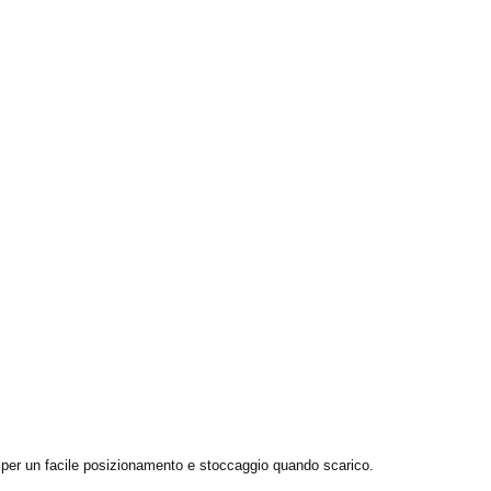
te per un facile posizionamento e stoccaggio quando scarico.