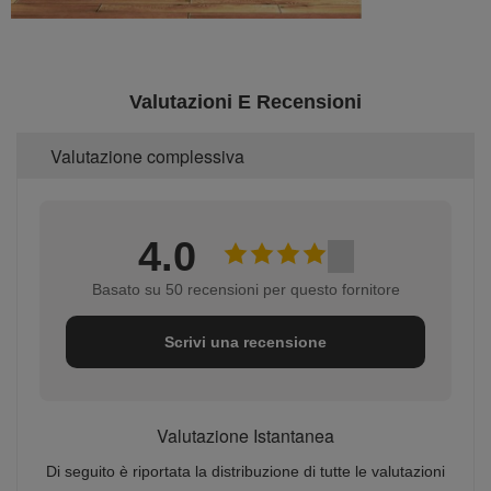
Valutazioni E Recensioni
Valutazione complessiva
4.0
Basato su 50 recensioni per questo fornitore
Scrivi una recensione
Valutazione Istantanea
Di seguito è riportata la distribuzione di tutte le valutazioni