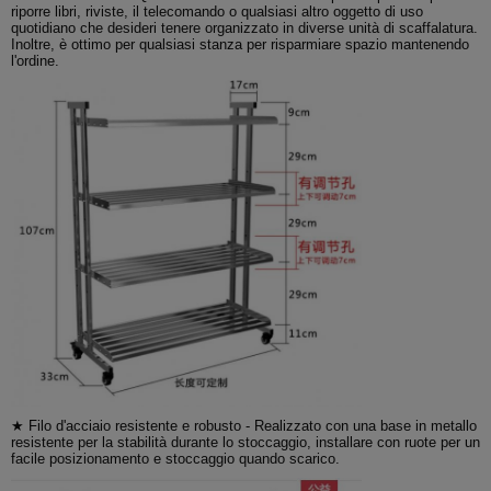
riporre libri, riviste, il telecomando o qualsiasi altro oggetto di uso
quotidiano che desideri tenere organizzato in diverse unità di scaffalatura.
Inoltre, è ottimo per qualsiasi stanza per risparmiare spazio mantenendo
l'ordine.
★ Filo d'acciaio resistente e robusto - Realizzato con una base in metallo
resistente per la stabilità durante lo stoccaggio, installare con ruote per un
facile posizionamento e stoccaggio quando scarico.