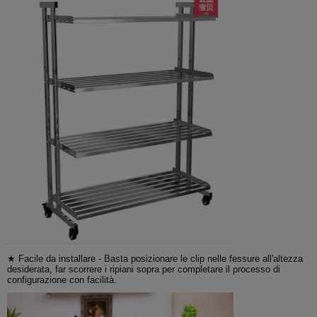
★ Facile da installare - Basta posizionare le clip nelle fessure all'altezza
desiderata, far scorrere i ripiani sopra per completare il processo di
configurazione con facilità.