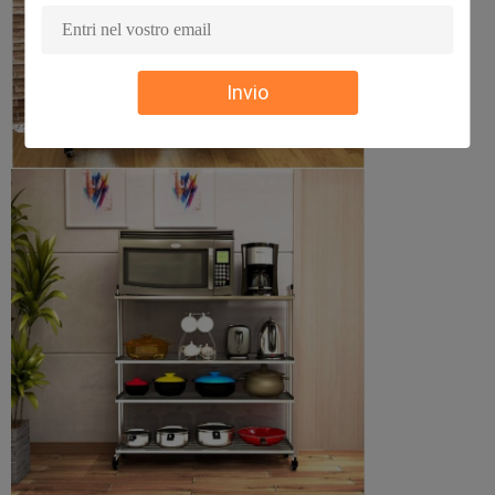
Invio