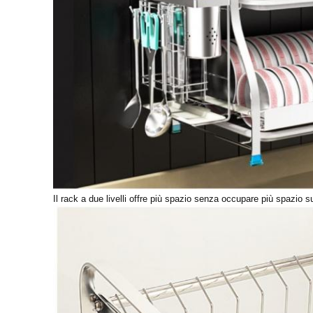
Il rack a due livelli offre più spazio senza occupare più spazio 