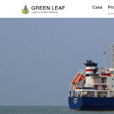
Casa
Pro