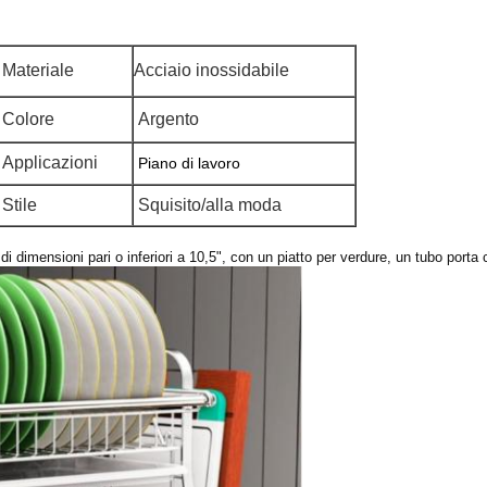
Materiale
Acciaio inossidabile
Colore
Argento
Applicazioni
Piano di lavoro
Stile
Squisito/alla moda
dimensioni pari o inferiori a 10,5", con un piatto per verdure, un tubo porta co