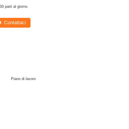
00 parti al giorno.
Contattaci
Piano di lavoro