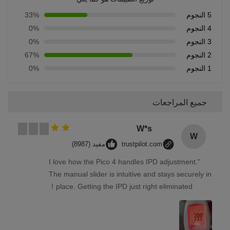
5 النجوم
33%
4 النجوم
0%
3 النجوم
0%
2 النجوم
67%
1 النجوم
0%
جميع المراجعات
W*s
W
trustpilot.com
مفيد (8987)
"I love how the Pico 4 handles IPD adjustment.
The manual slider is intuitive and stays securely in
place. Getting the IPD just right eliminated！