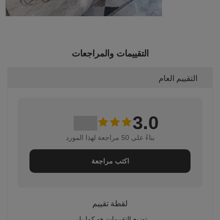
التقييمات والمراجعات
التقييم العام
3.0
بناءً على 50 مراجعة لهذا المورد
اكتب مراجعة
لقطة تقييم
توزيع التقييمات هو كما يلي