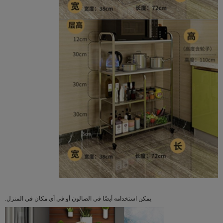
يمكن استخدامه أيضًا في الصالون أو في أي مكان في المنزل.