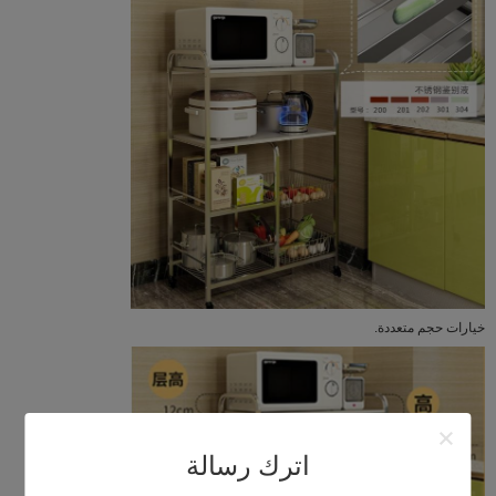
خيارات حجم متعددة.
اترك رسالة