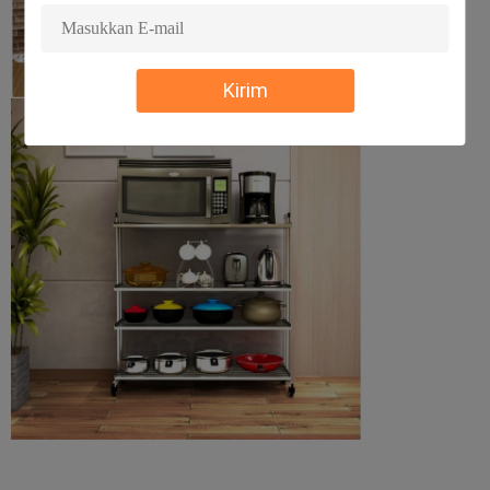
Kirim