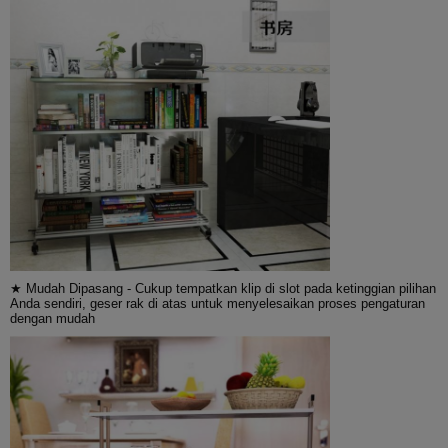
★ Mudah Dipasang - Cukup tempatkan klip di slot pada ketinggian pilihan
Anda sendiri, geser rak di atas untuk menyelesaikan proses pengaturan
dengan mudah