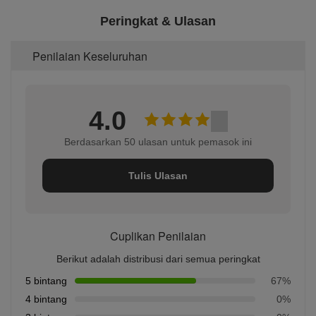
Peringkat & Ulasan
Penilaian Keseluruhan
4.0
Berdasarkan 50 ulasan untuk pemasok ini
Tulis Ulasan
Cuplikan Penilaian
Berikut adalah distribusi dari semua peringkat
5 bintang
67%
4 bintang
0%