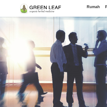
Rumah