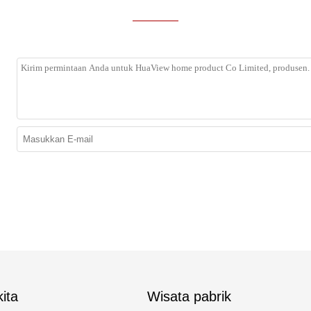
ita
Wisata pabrik