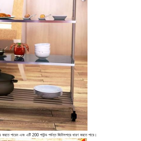
 করতে পারেন এবং এটি 200 পাউন্ড পর্যন্ত জিনিসপত্র ধারণ করতে পারে।