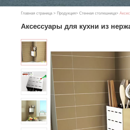
Главная страница
>
Продукция
>
Стенная столешница
>
Аксес
Аксессуары для кухни из нерж