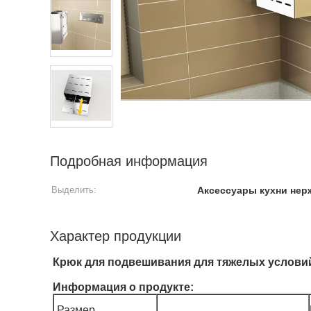
Подробная информация
Выделить:
Аксессуары кухни не
Характер продукции
Крюк для подвешивания для тяжелых условий
Информация о продукте:
Размер