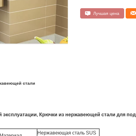
Лучшая цена
ржавеющей стали
 эксплуатации, Крючки из нержавеющей стали для по
Нержавеющая сталь SUS
Материал