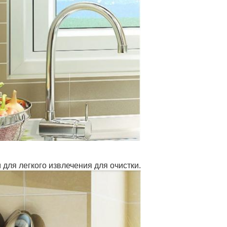
 для легкого извлечения для очистки.