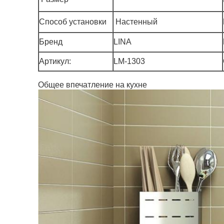
Способ установки
Настенный
Бренд
LINA
Артикул:
LM-1303
Общее впечатление на кухне