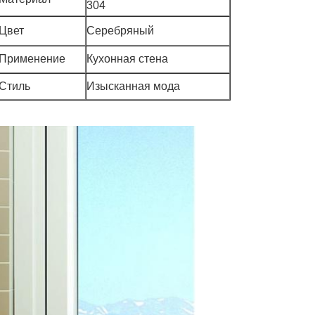
304
Цвет
Серебряный
Применение
Кухонная стена
Стиль
Изысканная мода