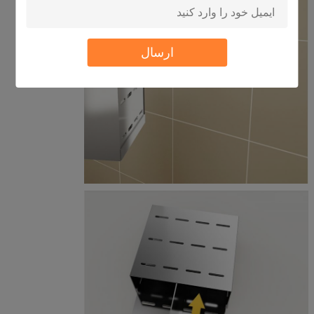
ارسال