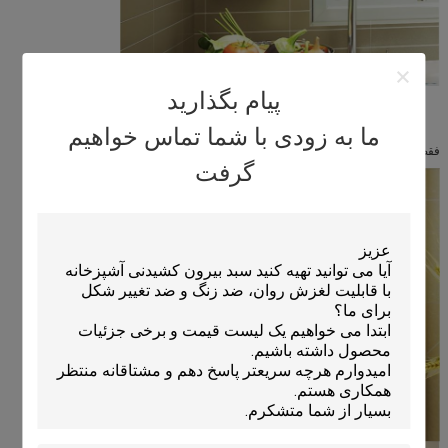
پیام بگذارید
ما به زودی با شما تماس خواهیم
فقط به دیوار بچسبانید، طراحی گیره برای بیرون آوردن آسان برای تمیز کردن.
گرفت