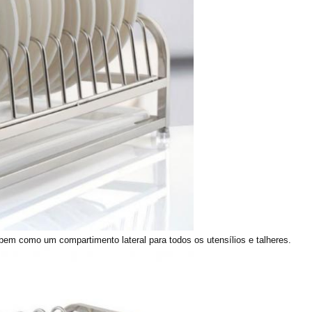
 bem como um compartimento lateral para todos os utensílios e talheres.