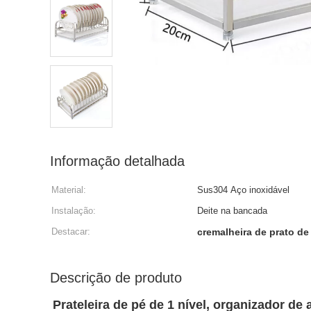
Informação detalhada
Material:
Sus304 Aço inoxidável
Instalação:
Deite na bancada
Destacar:
cremalheira de prato de
Descrição de produto
Prateleira de pé de 1 nível, organizador d