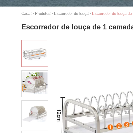
Casa
>
Produtos
>
Escorredor de louça
>
Escorredor de louça de
Escorredor de louça de 1 camad