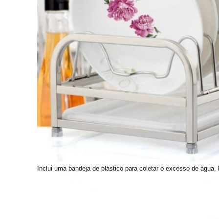
Inclui uma bandeja de plástico para coletar o excesso de água,