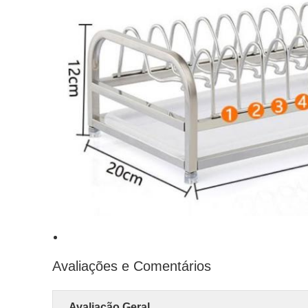
Avaliações e Comentários
Avaliação Geral