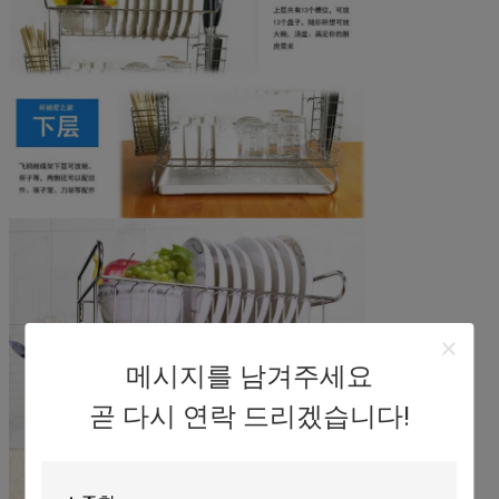
메시지를 남겨주세요
곧 다시 연락 드리겠습니다!