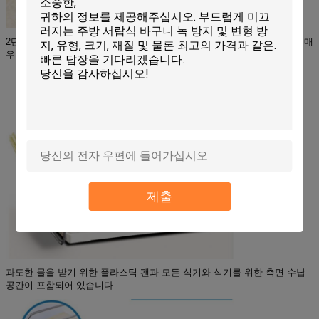
2단 랙은 더 많은 조리대 공간을 차지하지 않고 더 많은 공간을 제공하여 매
우 편리합니다.
제출
과도한 물을 받기 위한 플라스틱 팬과 모든 식기와 식기를 위한 측면 수납
공간이 포함되어 있습니다.