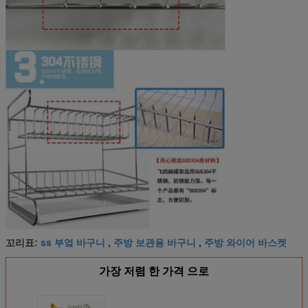
ss 부엌 바구니
주방 보관용 바구니
주방 와이어 바스켓
꼬리표:
,
,
가장 저렴 한 가격 으로