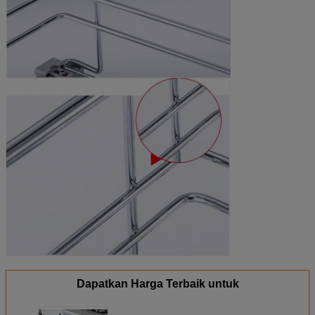
Dapatkan Harga Terbaik untuk