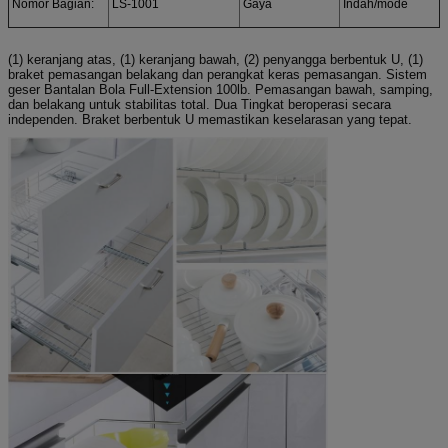
Nomor Bagian:
LS-1001
Gaya
Indah/mode
(1) keranjang atas, (1) keranjang bawah, (2) penyangga berbentuk U, (1)
braket pemasangan belakang dan perangkat keras pemasangan. Sistem
geser Bantalan Bola Full-Extension 100lb. Pemasangan bawah, samping,
dan belakang untuk stabilitas total. Dua Tingkat beroperasi secara
independen. Braket berbentuk U memastikan keselarasan yang tepat.