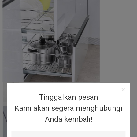
Tinggalkan pesan
Kami akan segera menghubungi
Anda kembali!