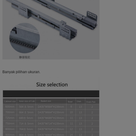
Banyak pilihan ukuran.