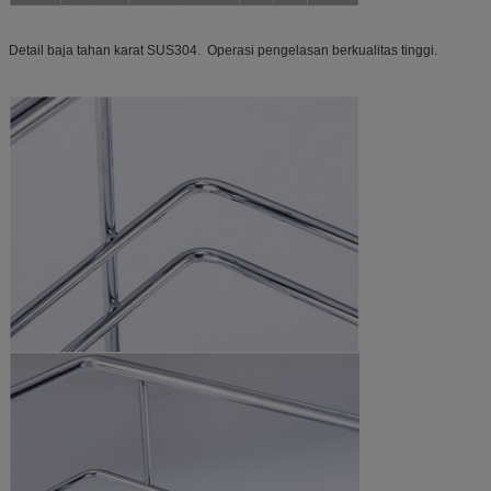
Detail baja tahan karat SUS304. Operasi pengelasan berkualitas tinggi.