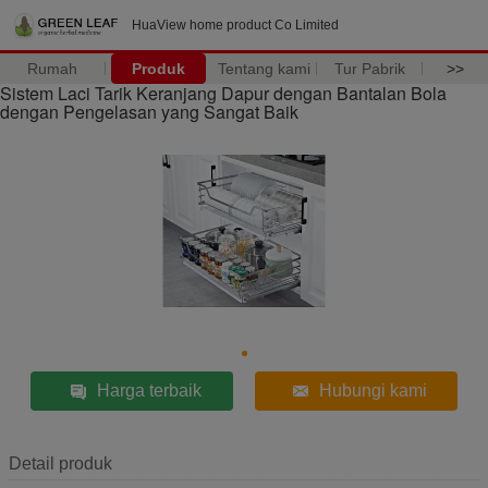
HuaView home product Co Limited
Rumah
Produk
Tentang kami
Tur Pabrik
>>
Sistem Laci Tarik Keranjang Dapur dengan Bantalan Bola
dengan Pengelasan yang Sangat Baik
Harga terbaik
Hubungi kami
Detail produk