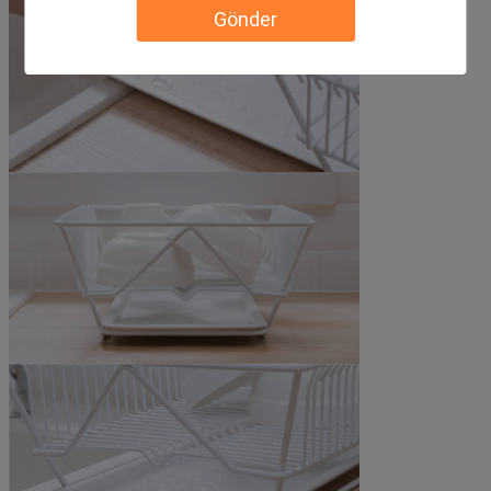
Gönder