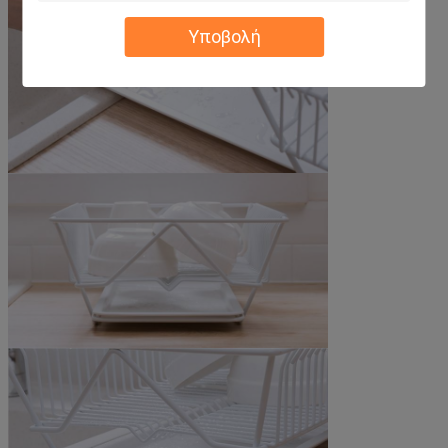
Υποβολή