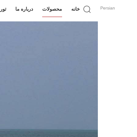
Persian
خانه
محصولات
درباره ما
تور