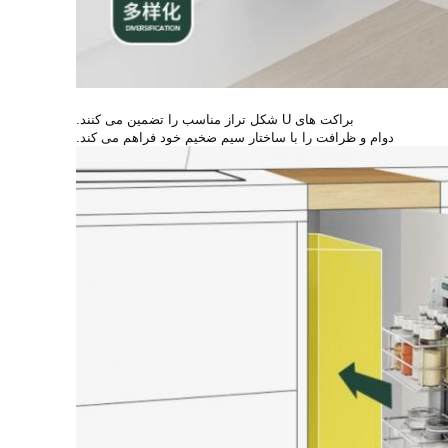
براکت های U شکل تراز مناسب را تضمین می کنند.
دوام و ظرافت را با ساختار سیم ضخیم خود فراهم می کند.