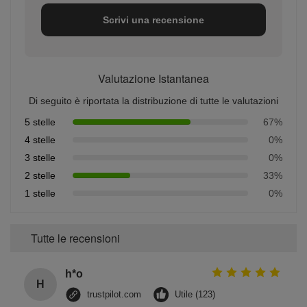
Scrivi una recensione
Valutazione Istantanea
Di seguito è riportata la distribuzione di tutte le valutazioni
5 stelle
67%
4 stelle
0%
3 stelle
0%
2 stelle
33%
1 stelle
0%
Tutte le recensioni
h*o
H
trustpilot.com
Utile (123)