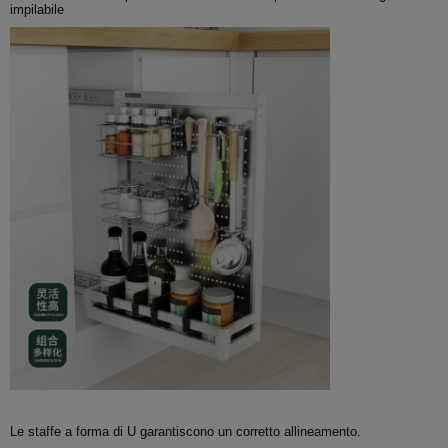
impilabile
Le staffe a forma di U garantiscono un corretto allineamento.