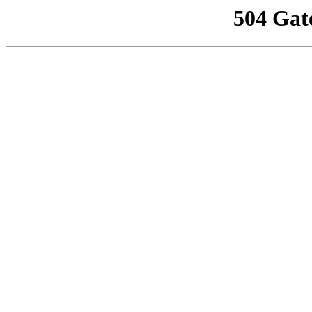
504 Gat