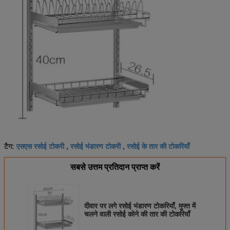
एसएस रसोई टोकरी
रसोई भंडारण टोकरी
रसोई के तार की टोकरियाँ
टैग:
,
,
सबसे उत्तम प्रतिदान प्राप्त करें
दीवार पर लगे रसोई भंडारण टोकरियाँ, मुफ्त में
चलने वाली रसोई कोने की तार की टोकरियाँ