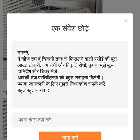
एक संदेश छोड़ें
परत को स्वतंत्र रूप से ऊंचा सेट कर सकते हैं।
जमा करें