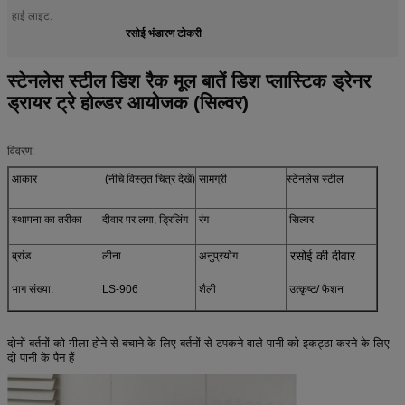
हाई लाइट:
रसोई भंडारण टोकरी
स्टेनलेस स्टील डिश रैक मूल बातें डिश प्लास्टिक ड्रेनर
ड्रायर ट्रे होल्डर आयोजक (सिल्वर)
विवरण:
आकार
(नीचे विस्तृत चित्र देखें)
सामग्री
स्टेनलेस स्टील
स्थापना का तरीका
दीवार पर लगा, ड्रिलिंग
रंग
सिल्वर
रसोई की दीवार
ब्रांड
लीना
अनुप्रयोग
भाग संख्या:
LS-906
शैली
उत्कृष्ट/ फैशन
दोनों बर्तनों को गीला होने से बचाने के लिए बर्तनों से टपकने वाले पानी को इकट्ठा करने के लिए
दो पानी के पैन हैं