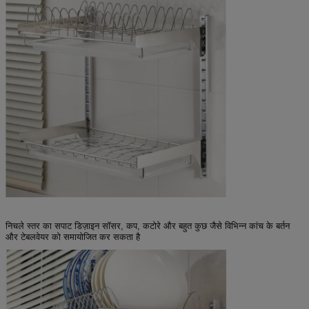
निचले स्तर का सपाट डिज़ाइन सॉसर, कप, कटोरे और बहुत कुछ जैसे विभिन्न कांच के बर्तन
और टेबलवेयर को समायोजित कर सकता है