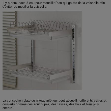
Il y a deux bacs à eau pour recueillir l'eau qui goutte de la vaisselle afin
d'éviter de mouiller la vaisselle.
La conception plate du niveau inférieur peut accueillir différents verres et
couverts comme des soucoupes, des tasses, des bols et bien plus
encore.