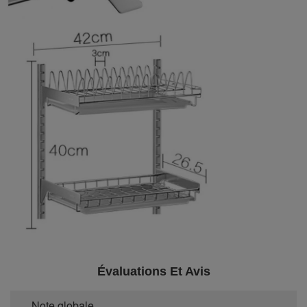
Évaluations Et Avis
Note globale