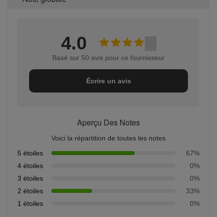
4.0
Basé sur 50 avis pour ce fournisseur
Écrire un avis
Aperçu Des Notes
Voici la répartition de toutes les notes
5 étoiles
67%
4 étoiles
0%
3 étoiles
0%
2 étoiles
33%
1 étoiles
0%