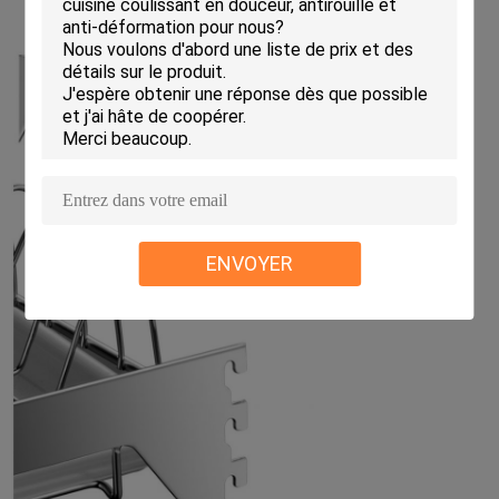
ENVOYER