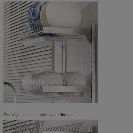
Peut régler la hauteur des niveaux librement.