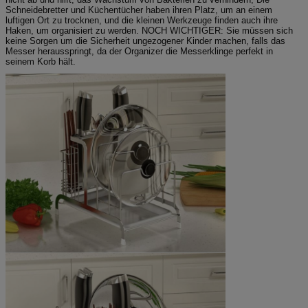
Schneidebretter und Küchentücher haben ihren Platz, um an einem
luftigen Ort zu trocknen, und die kleinen Werkzeuge finden auch ihre
Haken, um organisiert zu werden. NOCH WICHTIGER: Sie müssen sich
keine Sorgen um die Sicherheit ungezogener Kinder machen, falls das
Messer herausspringt, da der Organizer die Messerklinge perfekt in
seinem Korb hält.