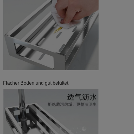
Flacher Boden und gut belüftet.