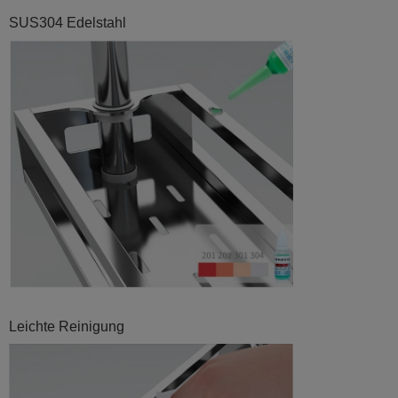
SUS304 Edelstahl
Leichte Reinigung