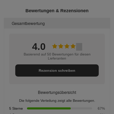
Bewertungen & Rezensionen
Gesamtbewertung
4.0
Basierend auf 50 Bewertungen für diesen
Lieferanten
Rezension schreiben
Bewertungsübersicht
Die folgende Verteilung zeigt alle Bewertungen.
5 Sterne
67%