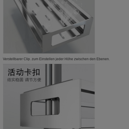
Verstellbarer Clip. zum Einstellen jeder Höhe zwischen den Ebenen.