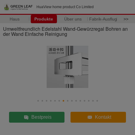
HuaView home product Co Limited
Haus
Produkte
Über uns
Fabrik-Ausflug
>>
Umweltfreundlich Edelstahl Wand-Gewürzregal Bohren an
der Wand Einfache Reinigung
Bestpreis
Kontakt