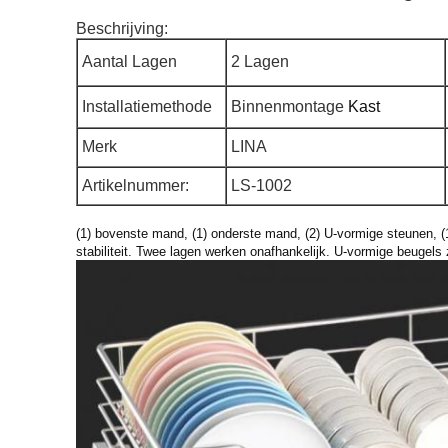
Beschrijving:
Aantal Lagen
2 Lagen
Installatiemethode
Binnenmontage
Kast
Merk
LINA
Artikelnummer:
LS-1002
(1) bovenste mand, (1) onderste mand, (2) U-vormige steunen, (
stabiliteit. Twee lagen werken onafhankelijk. U-vormige beugels 