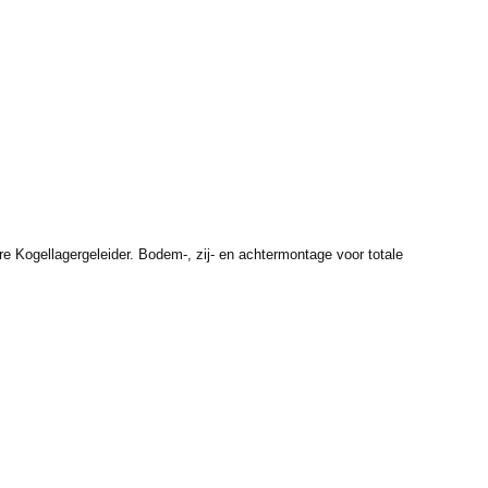
e Kogellagergeleider. Bodem-, zij- en achtermontage voor totale