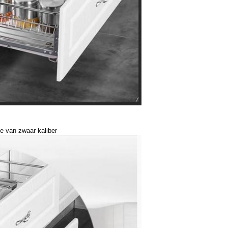
e van zwaar kaliber