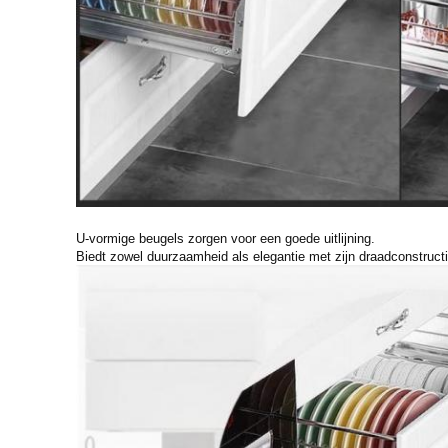
U-vormige beugels zorgen voor een goede uitlijning.
Biedt zowel duurzaamheid als elegantie met zijn draadconstructi