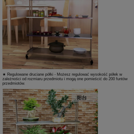
★ Regulowane druciane półki - Możesz regulować wysokość półek w
zależności od rozmiaru przedmiotu i mogą one pomieścić do 200 funtów
przedmiotów.