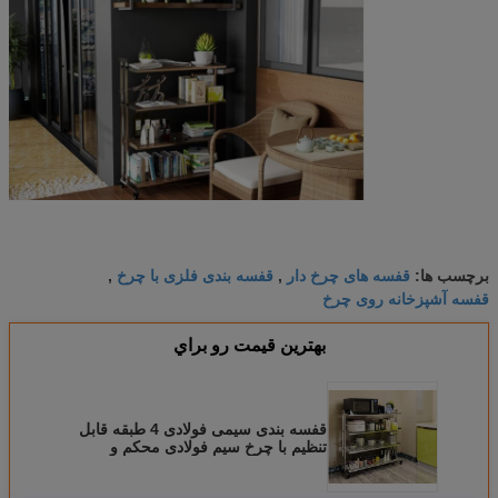
قفسه های چرخ دار
قفسه بندی فلزی با چرخ
برچسب ها:
,
,
قفسه آشپزخانه روی چرخ
بهترين قيمت رو براي
قفسه بندی سیمی فولادی 4 طبقه قابل
تنظیم با چرخ سیم فولادی محکم و
بادوام