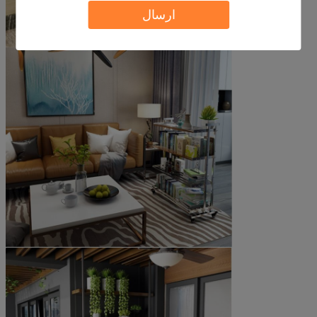
ارسال