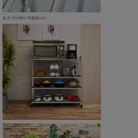
집 안 어디에나 적합합니다.