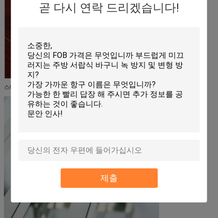
곧 다시 연락 드리겠습니다!
스테인리스 스틸은 매우 쉽게 청소할 수 있습니다.
제출