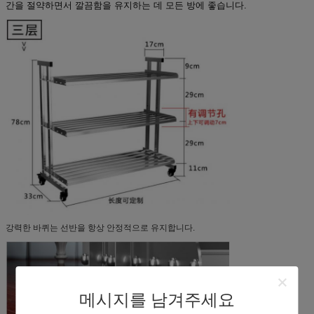
간을 절약하면서 깔끔함을 유지하는 데 모든 방에 좋습니다.
강력한 바퀴는 선반을 항상 안정적으로 유지합니다.
메시지를 남겨주세요