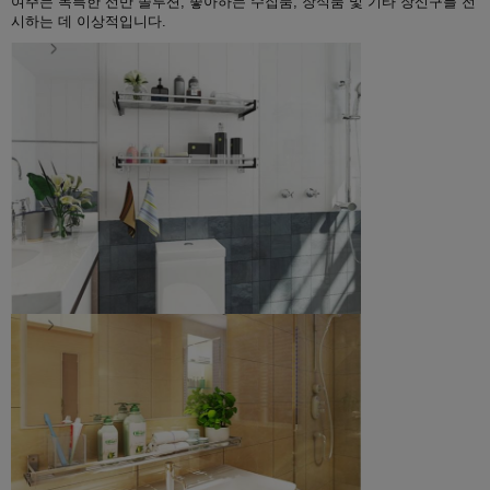
여주는 독특한 선반 솔루션; 좋아하는 수집품, 장식품 및 기타 장신구를 전
시하는 데 이상적입니다.