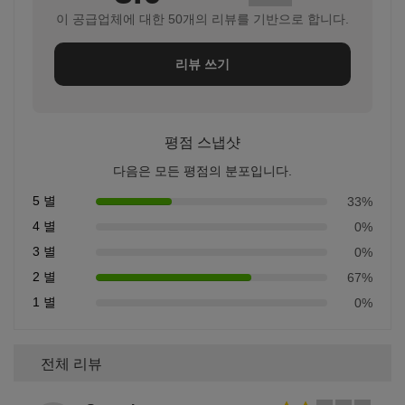
이 공급업체에 대한 50개의 리뷰를 기반으로 합니다.
리뷰 쓰기
평점 스냅샷
다음은 모든 평점의 분포입니다.
5 별
33%
4 별
0%
3 별
0%
2 별
67%
1 별
0%
전체 리뷰