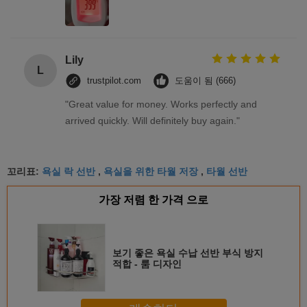
Lily
L
trustpilot.com
도움이 됨 (666)
"Great value for money. Works perfectly and
arrived quickly. Will definitely buy again."
욕실 락 선반
욕실을 위한 타월 저장
타월 선반
꼬리표:
,
,
가장 저렴 한 가격 으로
보기 좋은 욕실 수납 선반 부식 방지
적합 - 룸 디자인