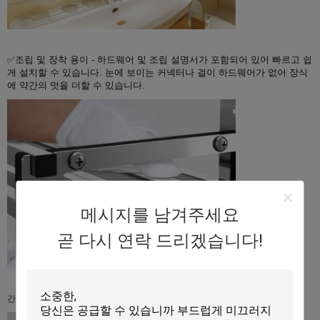
✅조립 및 장착 용이 - 하드웨어 및 조립 설명서가 포함되어 있어 빠르고 쉽
게 설치할 수 있습니다. 눈에 보이는 커넥터나 걸이 하드웨어가 없어 장식
에 약간의 멋을 더할 수 있습니다.
메시지를 남겨주세요
곧 다시 연락 드리겠습니다!
간편한 청소.