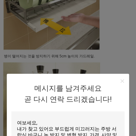
병이 떨어지는 것을 방지하기 위해 5cm 높이의 가드레일.
메시지를 남겨주세요
곧 다시 연락 드리겠습니다!