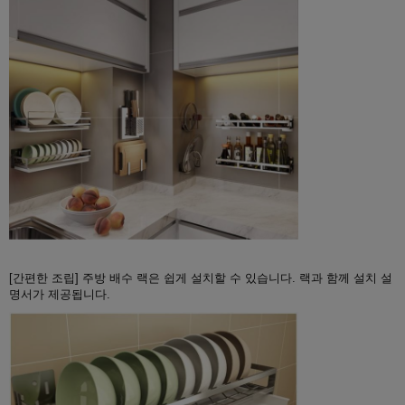
[간편한 조립] 주방 배수 랙은 쉽게 설치할 수 있습니다. 랙과 함께 설치 설
명서가 제공됩니다.