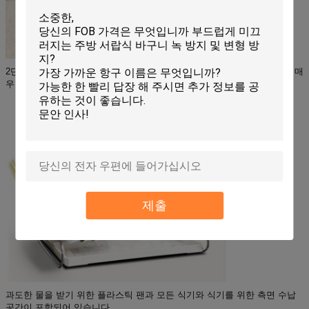
2단 랙은 더 많은 조리대 공간을 차지하지 않고 더 많은 공간을 제공하여 매
우 편리합니다.
제출
과도한 물을 받기 위한 플라스틱 팬과 모든 식기와 식기를 위한 측면 수납
공간이 포함되어 있습니다.