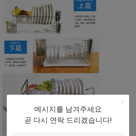
메시지를 남겨주세요
곧 다시 연락 드리겠습니다!