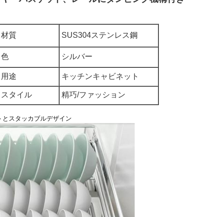
材質
SUS304ステンレス鋼
色
シルバー
用途
キッチンキャビネット
スタイル
精巧/ファッション
トとスタッカブルデザイン