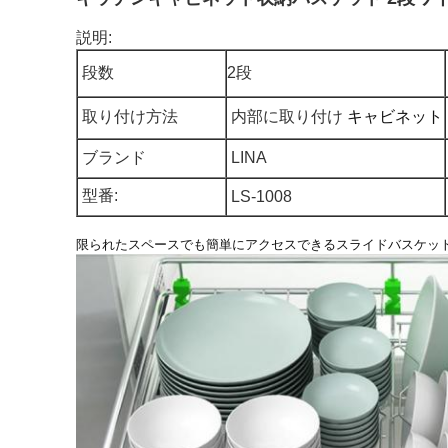
説明:
段数
2段
取り付け方法
内部に取り付け
キャビネット
ブランド
LINA
型番:
LS-1008
限られたスペースでも簡単にアクセスできるスライドバスケッ