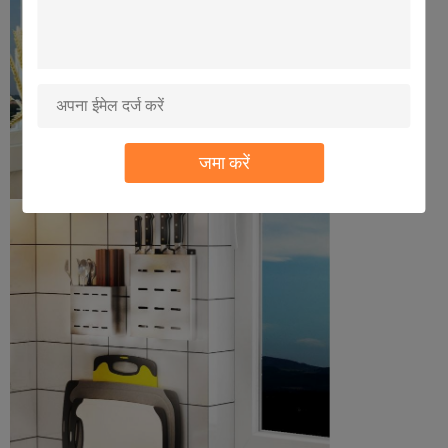
जमा करें