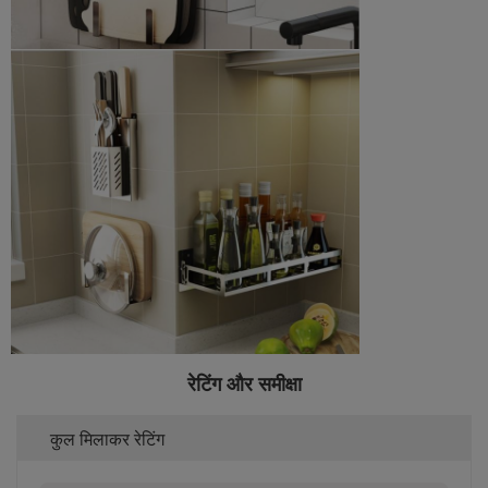
रेटिंग और समीक्षा
कुल मिलाकर रेटिंग