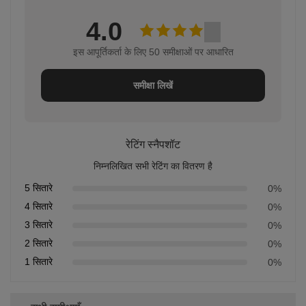
4.0
इस आपूर्तिकर्ता के लिए 50 समीक्षाओं पर आधारित
समीक्षा लिखें
रेटिंग स्नैपशॉट
निम्नलिखित सभी रेटिंग का वितरण है
5 सितारे
0%
4 सितारे
0%
3 सितारे
0%
2 सितारे
0%
1 सितारे
0%