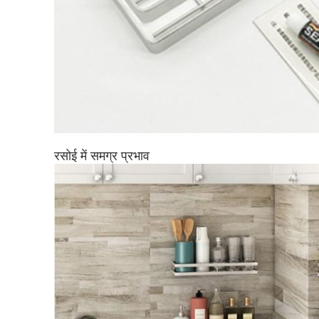
रसोई में समग्र प्रभाव